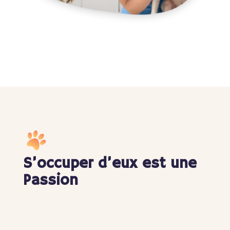
S’occuper d’eux est une
Passion