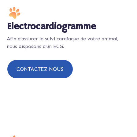
Electrocardiogramme
Afin d’assurer le suivi cardiaque de votre animal,
nous disposons d’un ECG.
CONTACTEZ NOUS