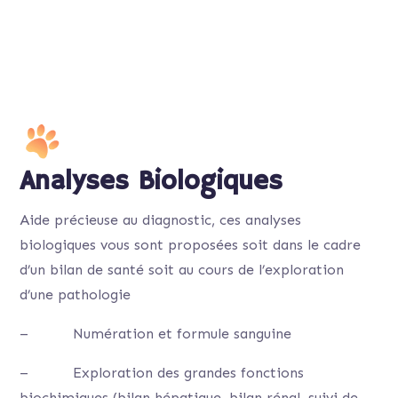
Analyses Biologiques
Aide précieuse au diagnostic, ces analyses
biologiques vous sont proposées soit dans le cadre
d’un bilan de santé soit au cours de l’exploration
d’une pathologie
– Numération et formule sanguine
– Exploration des grandes fonctions
biochimiques (bilan hépatique, bilan rénal, suivi de