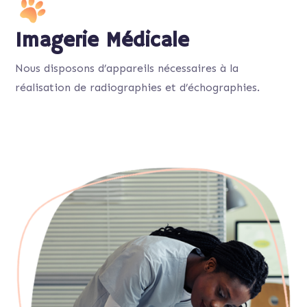
Imagerie Médicale
Nous disposons d’appareils nécessaires à la
réalisation de radiographies et d’échographies.