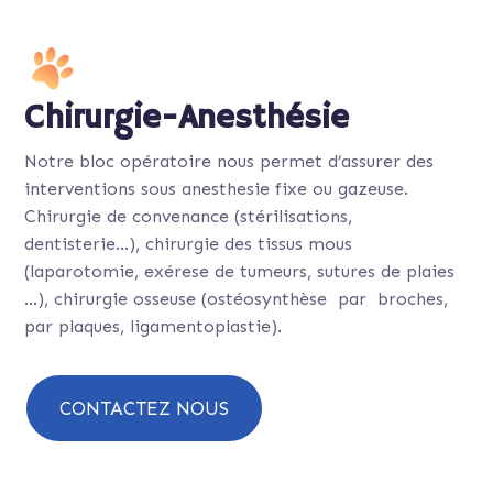
Chirurgie-Anesthésie
Notre bloc opératoire nous permet d’assurer des
interventions sous anesthesie fixe ou gazeuse.
Chirurgie de convenance (stérilisations,
dentisterie…), chirurgie des tissus mous
(laparotomie, exérese de tumeurs, sutures de plaies
…), chirurgie osseuse (ostéosynthèse par broches,
par plaques, ligamentoplastie).
CONTACTEZ NOUS