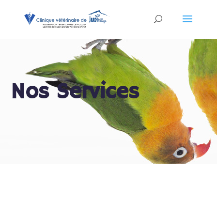
Nos Services