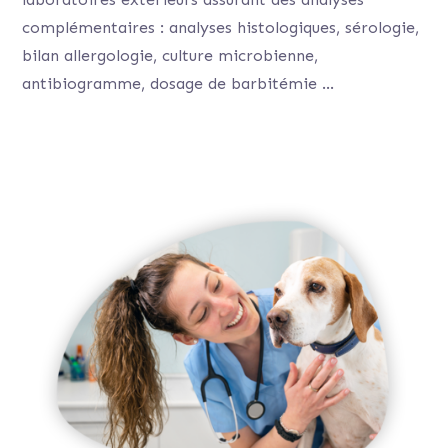
complémentaires : analyses histologiques, sérologie,
bilan allergologie, culture microbienne,
antibiogramme, dosage de barbitémie …